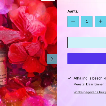
Aantal
Afhaling is beschik
Meestal klaar binnen
Winkelgegevens beki