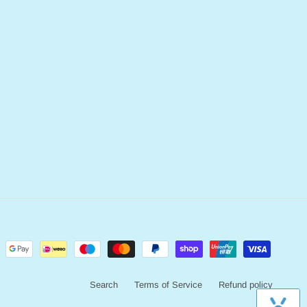
Search
Terms of Service
Refund policy