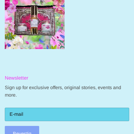
Newsletter
Sign up for exclusive offers, original stories, events and
more.
Bevestig