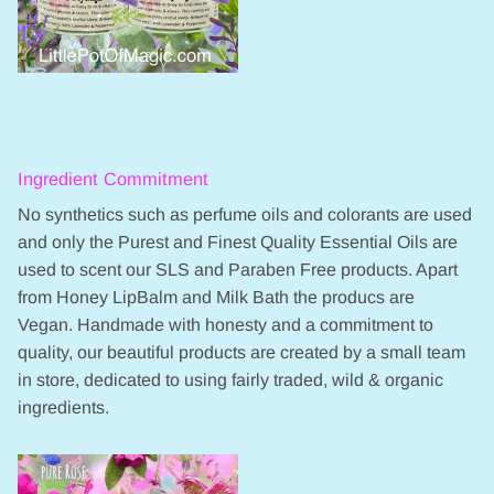
Ingredient Commitment
No synthetics such as perfume oils and colorants are used
and only the Purest and Finest Quality Essential Oils are
used to scent our SLS and Paraben Free products. Apart
from Honey LipBalm and Milk Bath the producs are
Vegan. Handmade with honesty and a commitment to
quality, our beautiful products are created by a small team
in store, dedicated to using fairly traded, wild & organic
ingredients.