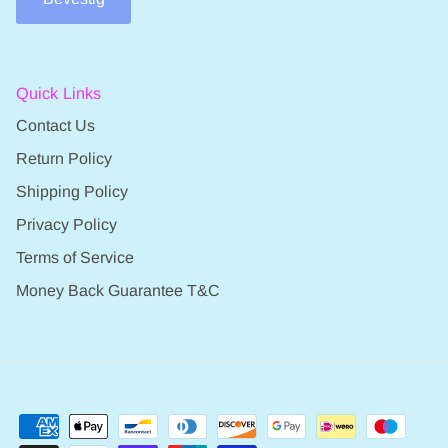
Quick Links
Contact Us
Return Policy
Shipping Policy
Privacy Policy
Terms of Service
Money Back Guarantee T&C