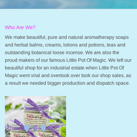
Who Are We?
We make beautiful, pure and natural aromatherapy soaps
and herbal balms, creams, lotions and potions, teas and
outstanding botanical loose incense. We are also the
proud makers of our famous Little Pot Of Magic. We left our
beautiful shop for an industrial estate when Little Pot Of
Magic went viral and overtook over took our shop sales, as
a result we needed bigger production and dispatch space.