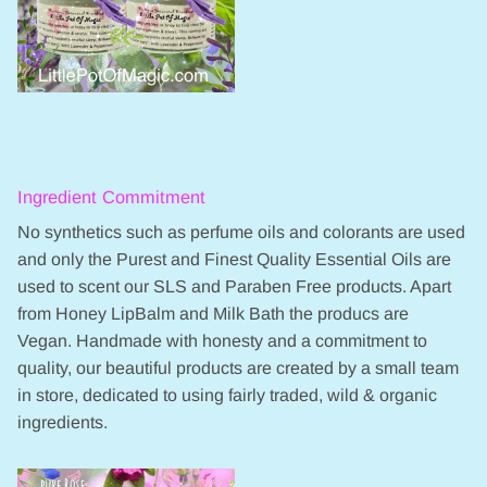
Ingredient Commitment
No synthetics such as perfume oils and colorants are used
and only the Purest and Finest Quality Essential Oils are
used to scent our SLS and Paraben Free products. Apart
from Honey LipBalm and Milk Bath the producs are
Vegan. Handmade with honesty and a commitment to
quality, our beautiful products are created by a small team
in store, dedicated to using fairly traded, wild & organic
ingredients.