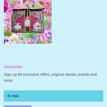
Newsletter
Sign up for exclusive offers, original stories, events and
more.