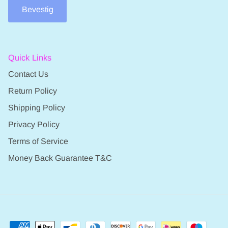
Bevestig
Quick Links
Contact Us
Return Policy
Shipping Policy
Privacy Policy
Terms of Service
Money Back Guarantee T&C