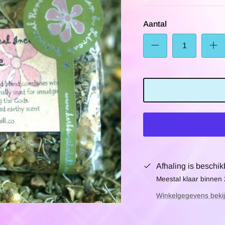
Aantal
Afhaling is beschik
Meestal klaar binnen
Winkelgegevens beki