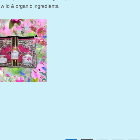
 wild & organic ingredients.