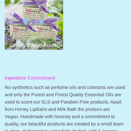
Ingredient Commitment
No synthetics such as perfume oils and colorants are used
and only the Purest and Finest Quality Essential Oils are
used to scent our SLS and Paraben Free products. Apart
from Honey LipBalm and Milk Bath the producs are
Vegan. Handmade with honesty and a commitment to
quality, our beautiful products are created by a small team