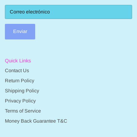
Enviar
Quick Links
Contact Us
Return Policy
Shipping Policy
Privacy Policy
Terms of Service
Money Back Guarantee T&C