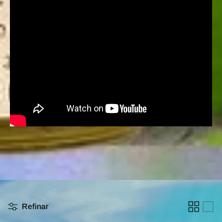
Refinar