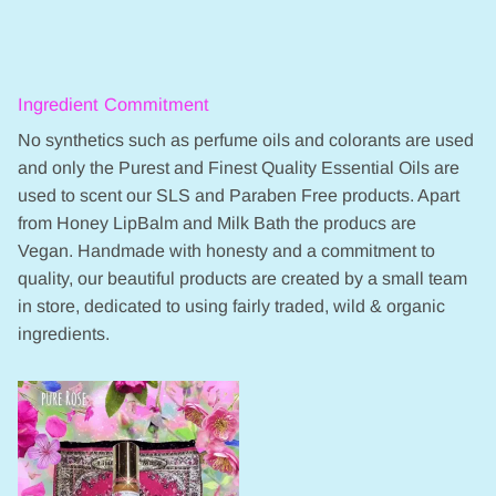
Ingredient Commitment
No synthetics such as perfume oils and colorants are used
and only the Purest and Finest Quality Essential Oils are
used to scent our SLS and Paraben Free products. Apart
from Honey LipBalm and Milk Bath the producs are
Vegan. Handmade with honesty and a commitment to
quality, our beautiful products are created by a small team
in store, dedicated to using fairly traded, wild & organic
ingredients.