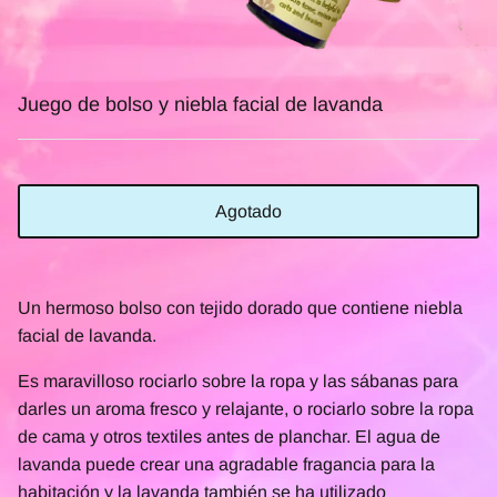
Juego de bolso y niebla facial de lavanda
Agotado
Un hermoso bolso con tejido dorado que contiene niebla
facial de lavanda.
Es maravilloso rociarlo sobre la ropa y las sábanas para
darles un aroma fresco y relajante, o rociarlo sobre la ropa
de cama y otros textiles antes de planchar. El agua de
lavanda puede crear una agradable fragancia para la
habitación y la lavanda también se ha utilizado