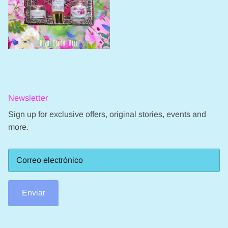
Newsletter
Sign up for exclusive offers, original stories, events and
more.
Enviar