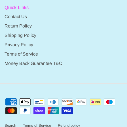
Quick Links
Contact Us
Return Policy
Shipping Policy
Privacy Policy
Terms of Service
Money Back Guarantee T&C
Search
Terms of Service
Refund policy