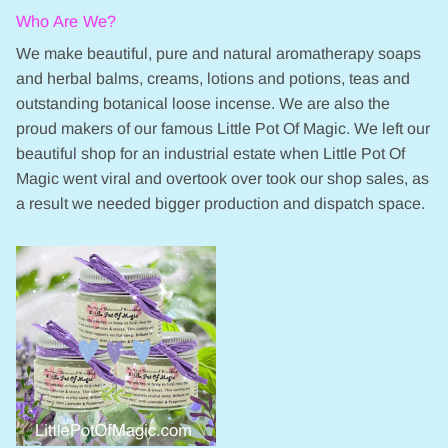
Who Are We?
We make beautiful, pure and natural aromatherapy soaps
and herbal balms, creams, lotions and potions, teas and
outstanding botanical loose incense. We are also the
proud makers of our famous Little Pot Of Magic. We left our
beautiful shop for an industrial estate when Little Pot Of
Magic went viral and overtook over took our shop sales, as
a result we needed bigger production and dispatch space.