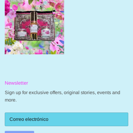
Newsletter
Sign up for exclusive offers, original stories, events and
more.