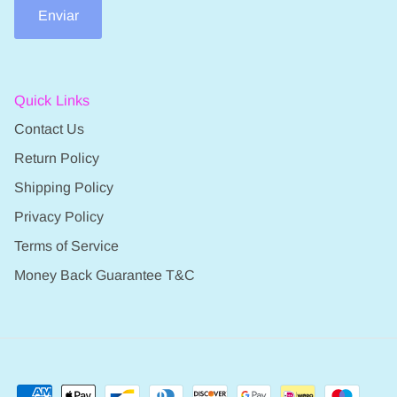
Enviar
Quick Links
Contact Us
Return Policy
Shipping Policy
Privacy Policy
Terms of Service
Money Back Guarantee T&C