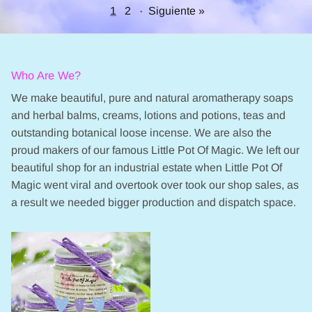
1
2
·
Siguiente »
Who Are We?
We make beautiful, pure and natural aromatherapy soaps
and herbal balms, creams, lotions and potions, teas and
outstanding botanical loose incense. We are also the
proud makers of our famous Little Pot Of Magic. We left our
beautiful shop for an industrial estate when Little Pot Of
Magic went viral and overtook over took our shop sales, as
a result we needed bigger production and dispatch space.