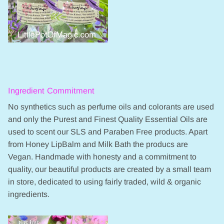
Ingredient Commitment
No synthetics such as perfume oils and colorants are used
and only the Purest and Finest Quality Essential Oils are
used to scent our SLS and Paraben Free products. Apart
from Honey LipBalm and Milk Bath the producs are
Vegan. Handmade with honesty and a commitment to
quality, our beautiful products are created by a small team
in store, dedicated to using fairly traded, wild & organic
ingredients.