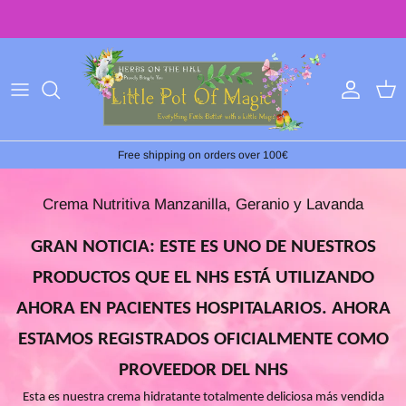
Ir
al
contenido
Free shipping on orders over 100€
Crema Nutritiva Manzanilla, Geranio y Lavanda
GRAN NOTICIA: ESTE ES UNO DE NUESTROS
PRODUCTOS QUE EL NHS ESTÁ UTILIZANDO
AHORA EN PACIENTES HOSPITALARIOS. AHORA
ESTAMOS REGISTRADOS OFICIALMENTE COMO
PROVEEDOR DEL NHS
Esta es nuestra crema hidratante totalmente deliciosa más vendida