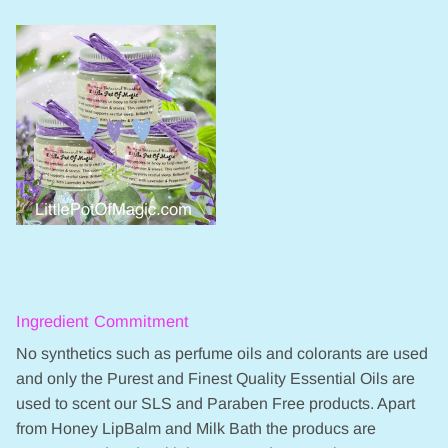
Ingredient Commitment
No synthetics such as perfume oils and colorants are used
and only the Purest and Finest Quality Essential Oils are
used to scent our SLS and Paraben Free products. Apart
from Honey LipBalm and Milk Bath the producs are