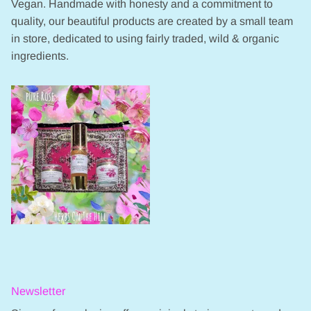
Vegan. Handmade with honesty and a commitment to
quality, our beautiful products are created by a small team
in store, dedicated to using fairly traded, wild & organic
ingredients.
Newsletter