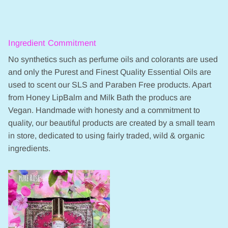
Ingredient Commitment
No synthetics such as perfume oils and colorants are used
and only the Purest and Finest Quality Essential Oils are
used to scent our SLS and Paraben Free products. Apart
from Honey LipBalm and Milk Bath the producs are
Vegan. Handmade with honesty and a commitment to
quality, our beautiful products are created by a small team
in store, dedicated to using fairly traded, wild & organic
ingredients.