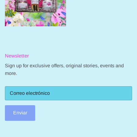
Newsletter
Sign up for exclusive offers, original stories, events and
more.
Enviar