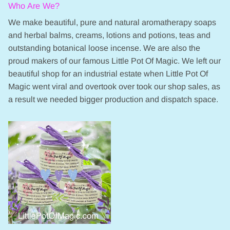
Who Are We?
We make beautiful, pure and natural aromatherapy soaps
and herbal balms, creams, lotions and potions, teas and
outstanding botanical loose incense. We are also the
proud makers of our famous Little Pot Of Magic. We left our
beautiful shop for an industrial estate when Little Pot Of
Magic went viral and overtook over took our shop sales, as
a result we needed bigger production and dispatch space.