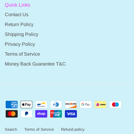
Quick Links
Contact Us
Return Policy
Shipping Policy
Privacy Policy
Terms of Service
Money Back Guarantee T&C
Search
Terms of Service
Refund policy