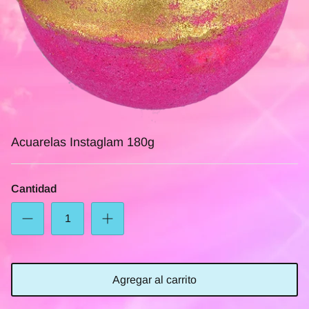
Acuarelas Instaglam 180g
Cantidad
Agregar al carrito