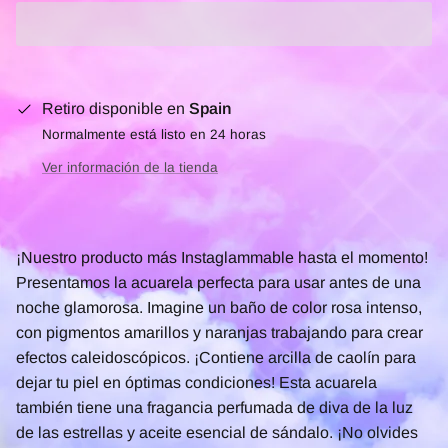
Retiro disponible en
Spain
Normalmente está listo en 24 horas
Ver información de la tienda
¡Nuestro producto más Instaglammable hasta el momento!
Presentamos la acuarela perfecta para usar antes de una
noche glamorosa. Imagine un baño de color rosa intenso,
con pigmentos amarillos y naranjas trabajando para crear
efectos caleidoscópicos. ¡Contiene arcilla de caolín para
dejar tu piel en óptimas condiciones! Esta acuarela
también tiene una fragancia perfumada de diva de la luz
de las estrellas y aceite esencial de sándalo. ¡No olvides