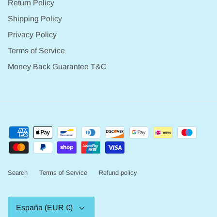
Return Policy
Shipping Policy
Privacy Policy
Terms of Service
Money Back Guarantee T&C
Search
Terms of Service
Refund policy
Moneda
España (EUR €)