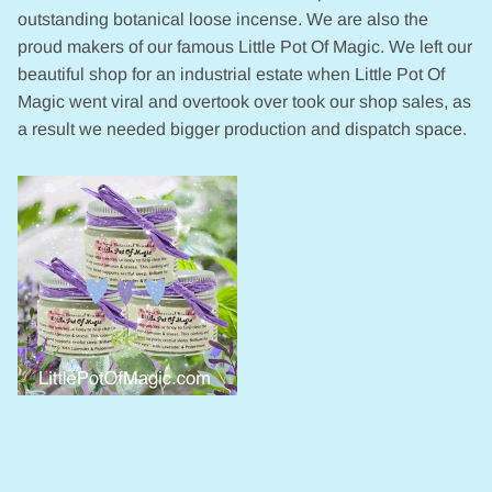
outstanding botanical loose incense. We are also the
proud makers of our famous Little Pot Of Magic. We left our
beautiful shop for an industrial estate when Little Pot Of
Magic went viral and overtook over took our shop sales, as
a result we needed bigger production and dispatch space.