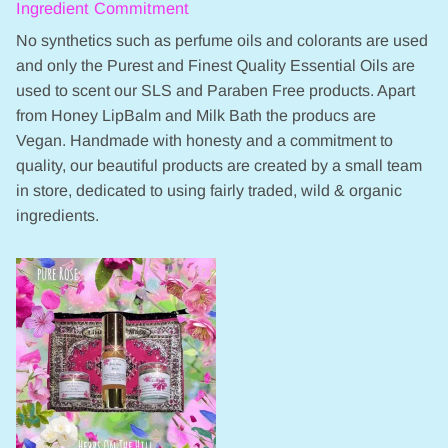
Ingredient Commitment
No synthetics such as perfume oils and colorants are used
and only the Purest and Finest Quality Essential Oils are
used to scent our SLS and Paraben Free products. Apart
from Honey LipBalm and Milk Bath the producs are
Vegan. Handmade with honesty and a commitment to
quality, our beautiful products are created by a small team
in store, dedicated to using fairly traded, wild & organic
ingredients.