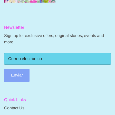
Newsletter
Sign up for exclusive offers, original stories, events and
more.
Enviar
Quick Links
Contact Us